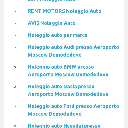
RENT MOTORS Noleggio Auto
AVIS Noleggio Auto
Noleggio auto per marca
Noleggio auto Audi presso Aeroporto
Moscow Domodedovo
Noleggio auto BMW presso
Aeroporto Moscow Domodedovo
Noleggio auto Dacia presso
Aeroporto Moscow Domodedovo
Noleggio auto Ford presso Aeroporto
Moscow Domodedovo
Noleggio auto Hyundai presso