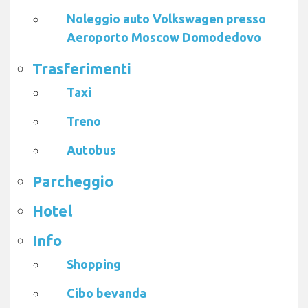
Noleggio auto Volkswagen presso
Aeroporto Moscow Domodedovo
Trasferimenti
Taxi
Treno
Autobus
Parcheggio
Hotel
Info
Shopping
Cibo bevanda