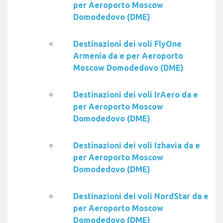
per Aeroporto Moscow
Domodedovo (DME)
Destinazioni dei voli FlyOne
Armenia da e per Aeroporto
Moscow Domodedovo (DME)
Destinazioni dei voli IrAero da e
per Aeroporto Moscow
Domodedovo (DME)
Destinazioni dei voli Izhavia da e
per Aeroporto Moscow
Domodedovo (DME)
Destinazioni dei voli NordStar da e
per Aeroporto Moscow
Domodedovo (DME)