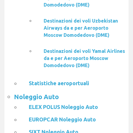
Domodedovo (DME)
Destinazioni dei voli Uzbekistan
Airways da e per Aeroporto
Moscow Domodedovo (DME)
Destinazioni dei voli Yamal Airlines
da e per Aeroporto Moscow
Domodedovo (DME)
Statistiche aeroportuali
Noleggio Auto
ELEX POLUS Noleggio Auto
EUROPCAR Noleggio Auto
SIXT Noleggio Auto