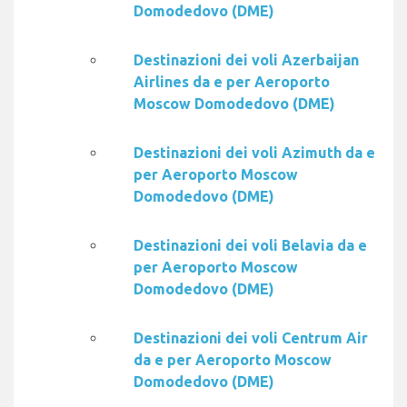
Domodedovo (DME)
Destinazioni dei voli Azerbaijan
Airlines da e per Aeroporto
Moscow Domodedovo (DME)
Destinazioni dei voli Azimuth da e
per Aeroporto Moscow
Domodedovo (DME)
Destinazioni dei voli Belavia da e
per Aeroporto Moscow
Domodedovo (DME)
Destinazioni dei voli Centrum Air
da e per Aeroporto Moscow
Domodedovo (DME)