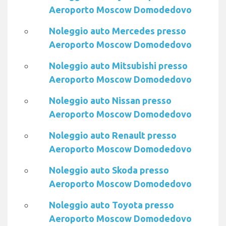
Aeroporto Moscow Domodedovo
Noleggio auto Mercedes presso
Aeroporto Moscow Domodedovo
Noleggio auto Mitsubishi presso
Aeroporto Moscow Domodedovo
Noleggio auto Nissan presso
Aeroporto Moscow Domodedovo
Noleggio auto Renault presso
Aeroporto Moscow Domodedovo
Noleggio auto Skoda presso
Aeroporto Moscow Domodedovo
Noleggio auto Toyota presso
Aeroporto Moscow Domodedovo