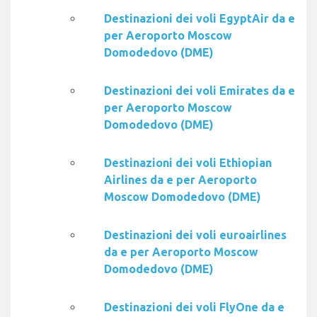
Destinazioni dei voli EgyptAir da e
per Aeroporto Moscow
Domodedovo (DME)
Destinazioni dei voli Emirates da e
per Aeroporto Moscow
Domodedovo (DME)
Destinazioni dei voli Ethiopian
Airlines da e per Aeroporto
Moscow Domodedovo (DME)
Destinazioni dei voli euroairlines
da e per Aeroporto Moscow
Domodedovo (DME)
Destinazioni dei voli FlyOne da e