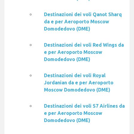
Destinazioni dei voli Qanot Sharq
da e per Aeroporto Moscow
Domodedovo (DME)
Destinazioni dei voli Red Wings da
e per Aeroporto Moscow
Domodedovo (DME)
Destinazioni dei voli Royal
Jordanian da e per Aeroporto
Moscow Domodedovo (DME)
Destinazioni dei voli S7 Airlines da
e per Aeroporto Moscow
Domodedovo (DME)