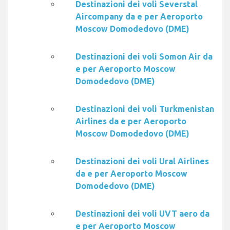
Destinazioni dei voli Severstal
Aircompany da e per Aeroporto
Moscow Domodedovo (DME)
Destinazioni dei voli Somon Air da
e per Aeroporto Moscow
Domodedovo (DME)
Destinazioni dei voli Turkmenistan
Airlines da e per Aeroporto
Moscow Domodedovo (DME)
Destinazioni dei voli Ural Airlines
da e per Aeroporto Moscow
Domodedovo (DME)
Destinazioni dei voli UVT aero da
e per Aeroporto Moscow