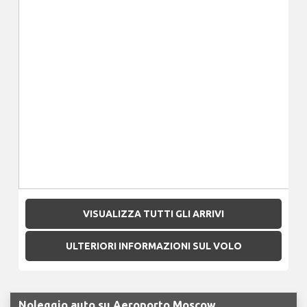
VISUALIZZA TUTTI GLI ARRIVI
ULTERIORI INFORMAZIONI SUL VOLO