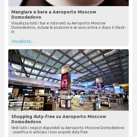
Mangiare e bere a Aeroporto Moscow
Domodedovo
Visualizza tutti i bar e ristoranti su Aeroporto Moscow
Domodedovo, incluse le posizioni e se sono prima o dopo il check-
in
Visualizza...
Shopping duty-free su Aeroporto Moscow
Domodedovo
Vedi tutti i negozi disponibili su Aeroporto Moscow Domodedovo