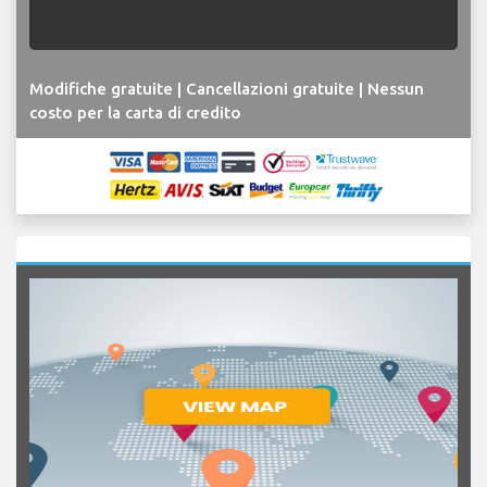
Modifiche gratuite | Cancellazioni gratuite | Nessun
costo per la carta di credito