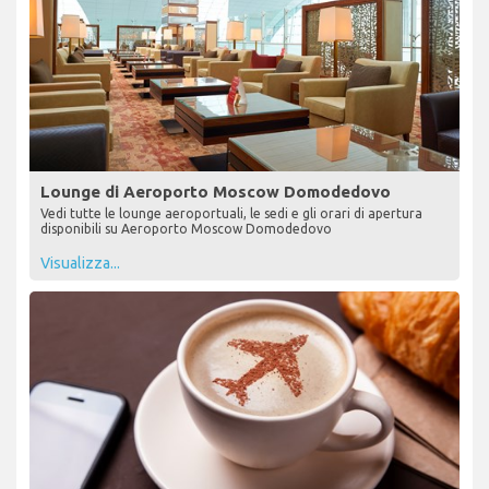
Lounge di Aeroporto Moscow Domodedovo
Vedi tutte le lounge aeroportuali, le sedi e gli orari di apertura
disponibili su Aeroporto Moscow Domodedovo
Visualizza...