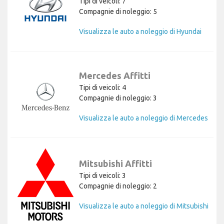
Tipi di veicoli: 7
Compagnie di noleggio: 5
Visualizza le auto a noleggio di Hyundai
Mercedes Affitti
Tipi di veicoli: 4
Compagnie di noleggio: 3
Visualizza le auto a noleggio di Mercedes
Mitsubishi Affitti
Tipi di veicoli: 3
Compagnie di noleggio: 2
Visualizza le auto a noleggio di Mitsubishi