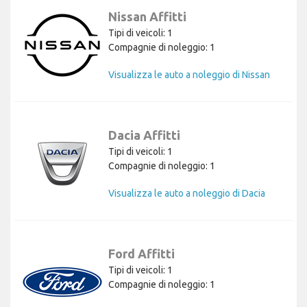
Nissan Affitti
Tipi di veicoli: 1
Compagnie di noleggio: 1
Visualizza le auto a noleggio di Nissan
Dacia Affitti
Tipi di veicoli: 1
Compagnie di noleggio: 1
Visualizza le auto a noleggio di Dacia
Ford Affitti
Tipi di veicoli: 1
Compagnie di noleggio: 1