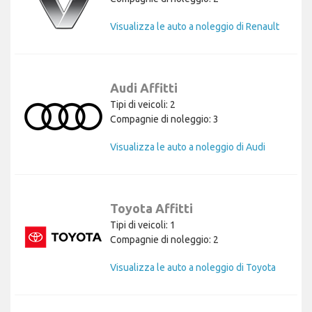
Visualizza le auto a noleggio di Renault
Audi Affitti
Tipi di veicoli: 2
Compagnie di noleggio: 3
Visualizza le auto a noleggio di Audi
Toyota Affitti
Tipi di veicoli: 1
Compagnie di noleggio: 2
Visualizza le auto a noleggio di Toyota