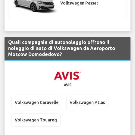
Volkswagen Passat
Quali compagnie di autonoleggio offrono il
noleggio di auto di Volkswagen da Aeroporto
Moscow Domodedovo?
AVIS
Volkswagen Caravelle
Volkswagen Atlas
Volkswagen Touareg