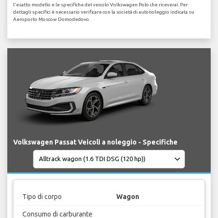
l'esatto modello e le specifiche del veicolo Volkswagen Polo che riceverai. Per
dettagli specifici è necessario verificare con la società di autonoleggio indicata su
Aeroporto Moscow Domodedovo.
Volkswagen Passat Veicoli a noleggio - Specifiche
Tipo di corpo
Wagon
Consumo di carburante