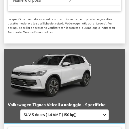
Numero di posti
7
Le specifiche mostrate sono solo a scopo informativo, non possiamo garantire
l'esatto modello e le specifiche del veicolo Volkswagen Atlas che riceverai. Per
dettagli specifici è necessario verificare con la società di autonoleggio indicata su
Aeroporto Moscow Domodedovo.
Volkswagen Tiguan Veicoli a noleggio - Specifiche