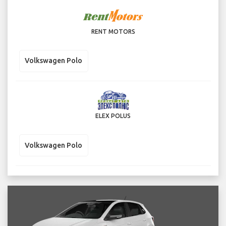
RENT MOTORS
Volkswagen Polo
ELEX POLUS
Volkswagen Polo