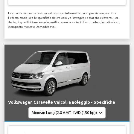
Le specifiche mostrate sono solo a scopo informativo, non possiamo garantire
l'esatto modello e le specifiche del veicolo Volkswagen Passat che riceverai. Per
dettagli specifici è necessario verificare con la società di autonoleggio indicata su
Aeroporto Moscow Domodedovo.
Volkswagen Caravelle Veicoli a noleggio - Specifiche