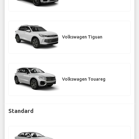
Volkswagen Tiguan
Volkswagen Touareg
Standard