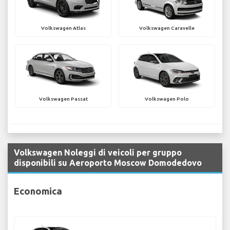
Volkswagen Atlas
Volkswagen Caravelle
Volkswagen Passat
Volkswagen Polo
Volkswagen Noleggi di veicoli per gruppo
disponibili su Aeroporto Moscow Domodedovo
Economica