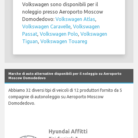
Volkswagen sono disponibili per il
noleggio presso Aeroporto Moscow
Domodedovo:
Volkswagen Atlas
,
Volkswagen Caravelle
,
Volkswagen
Passat
,
Volkswagen Polo
,
Volkswagen
Tiguan
,
Volkswagen Touareg
Marche di auto alternative disponibili per il noleggio su Aeroporto
Moscow Domodedovo
Abbiamo 32 diversi tipi di veicoli di 12 produttori fornito da 5
compagnie di autonoleggio su Aeroporto Moscow
Domodedovo.
Hyundai Affitti