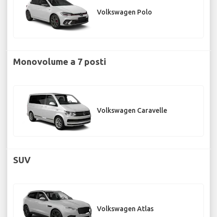
Volkswagen Polo
Monovolume a 7 posti
Volkswagen Caravelle
SUV
Volkswagen Atlas