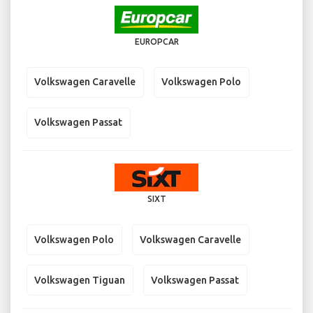
EUROPCAR
Volkswagen Caravelle
Volkswagen Polo
Volkswagen Passat
SIXT
Volkswagen Polo
Volkswagen Caravelle
Volkswagen Tiguan
Volkswagen Passat