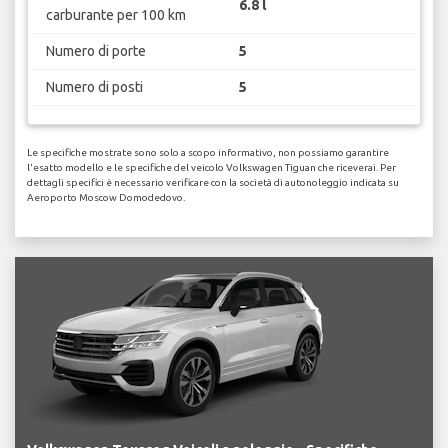
6.8 l
carburante per 100 km
Numero di porte
5
Numero di posti
5
Le specifiche mostrate sono solo a scopo informativo, non possiamo garantire
l'esatto modello e le specifiche del veicolo Volkswagen Tiguan che riceverai. Per
dettagli specifici è necessario verificare con la società di autonoleggio indicata su
Aeroporto Moscow Domodedovo.