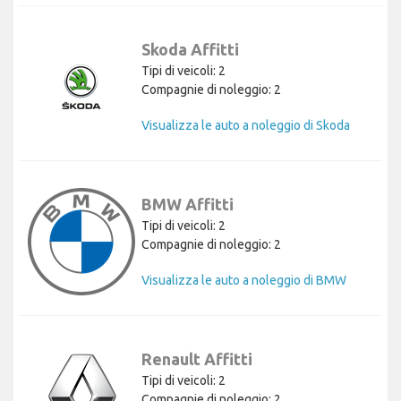
Skoda Affitti
Tipi di veicoli: 2
Compagnie di noleggio: 2
Visualizza le auto a noleggio di Skoda
BMW Affitti
Tipi di veicoli: 2
Compagnie di noleggio: 2
Visualizza le auto a noleggio di BMW
Renault Affitti
Tipi di veicoli: 2
Compagnie di noleggio: 2