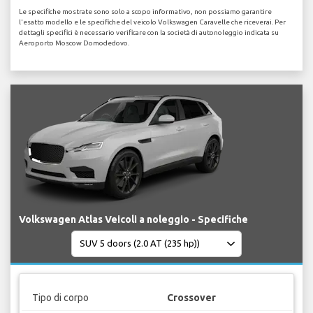
Le specifiche mostrate sono solo a scopo informativo, non possiamo garantire
l'esatto modello e le specifiche del veicolo Volkswagen Caravelle che riceverai. Per
dettagli specifici è necessario verificare con la società di autonoleggio indicata su
Aeroporto Moscow Domodedovo.
Volkswagen Atlas Veicoli a noleggio - Specifiche
Tipo di corpo
Crossover