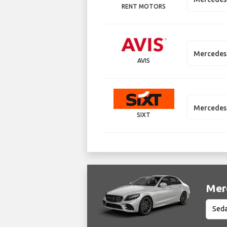
RENT MOTORS
Mercedes 
AVIS
Mercedes 
SIXT
Merc