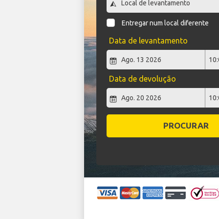
Entregar num local diferente
Data de levantamento
Data de devolução
PROCURAR