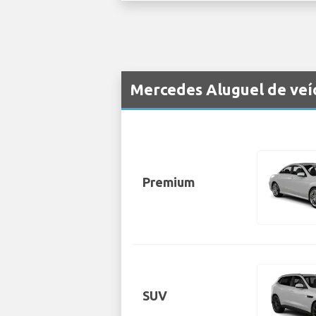
Mercedes Aluguel de ve
Premium
SUV