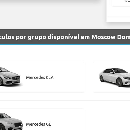
Mer
ículos por grupo disponível em Moscow D
Mercedes CLA
Mercedes GL