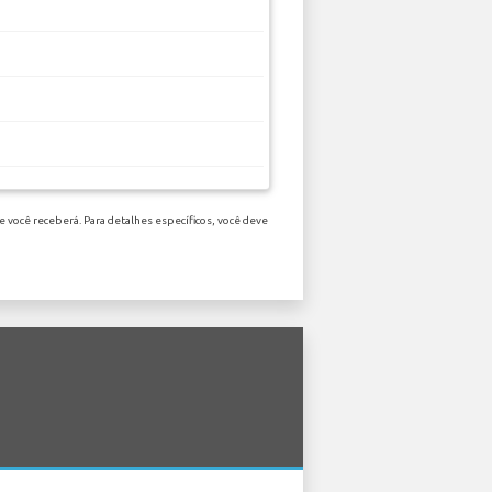
 você receberá. Para detalhes específicos, você deve