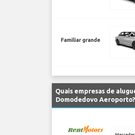
Familiar grande
Quais empresas de alugu
Domodedovo Aeroporto
Mercedes