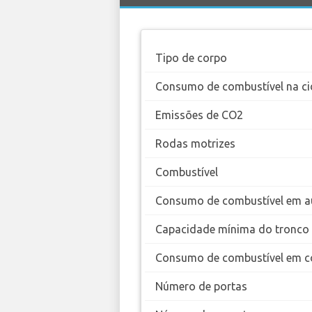
Tipo de corpo
Consumo de combustível na ci
Emissões de CO2
Rodas motrizes
Combustível
Consumo de combustível em a
Capacidade mínima do tronco
Consumo de combustível em c
Número de portas