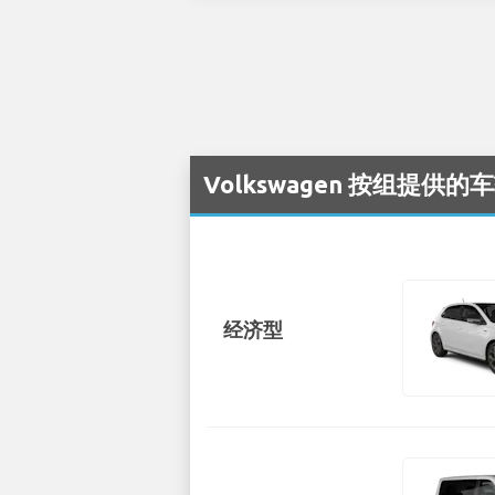
Volkswagen 按组提供的车
经济型