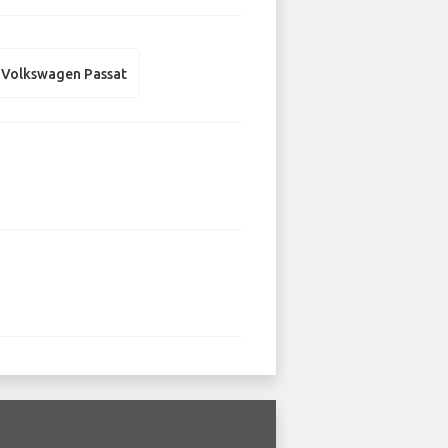
Volkswagen Passat