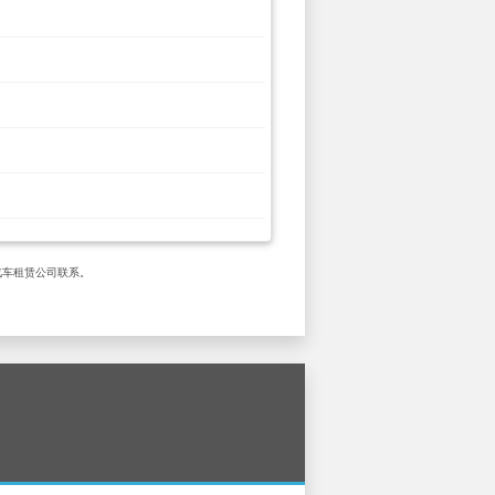
定的汽车租赁公司联系。