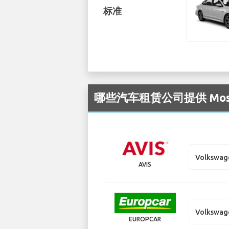
标准
哪些汽车租赁公司提供 Mosco
Volkswage
AVIS
Volkswage
EUROPCAR