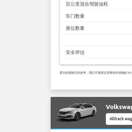
百公里混合驾驶油耗
车门数量
座位数量
安全评估
显示的规格仅供参考，我们不能保证您将收到准确的 Volksw
Volkswa