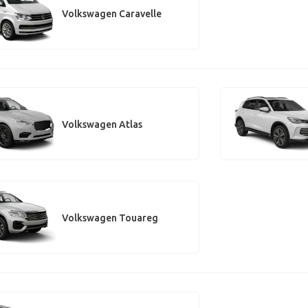
Volkswagen Caravelle
Volkswagen Atlas
Volkswagen Touareg