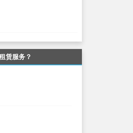
汽车租赁服务？