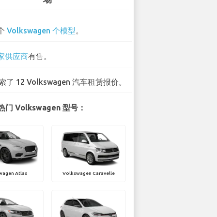
 个
Volkswagen 个模型
。
 家供应商
有售。
索了 12 Volkswagen 汽车租赁报价。
门 Volkswagen 型号：
wagen Atlas
Volkswagen Caravelle