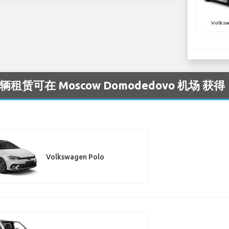
Volksw
辆租赁可在 Moscow Domodedovo 机场 获得
Volkswagen Polo