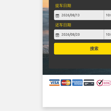
提车日期
还车日期
搜索