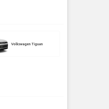
Volkswagen Tiguan