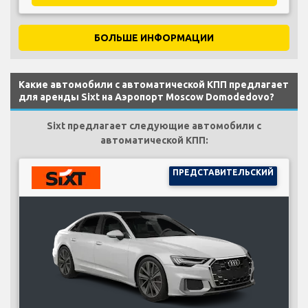
БОЛЬШЕ ИНФОРМАЦИИ
Какие автомобили с автоматической КПП предлагает
для аренды Sixt на Аэропорт Moscow Domodedovo?
Sixt предлагает следующие автомобили с
автоматической КПП:
ПРЕДСТАВИТЕЛЬСКИЙ