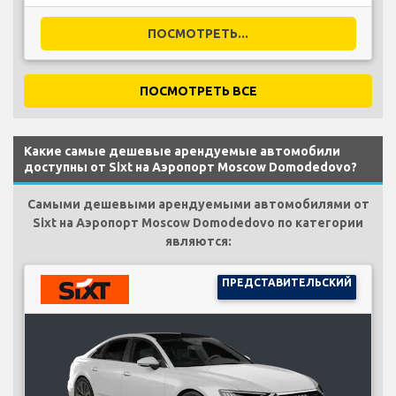
ПОСМОТРЕТЬ...
ПОСМОТРЕТЬ ВСЕ
Какие самые дешевые арендуемые автомобили
доступны от Sixt на Аэропорт Moscow Domodedovo?
Самыми дешевыми арендуемыми автомобилями от
Sixt на Аэропорт Moscow Domodedovo по категории
являются:
ПРЕДСТАВИТЕЛЬСКИЙ