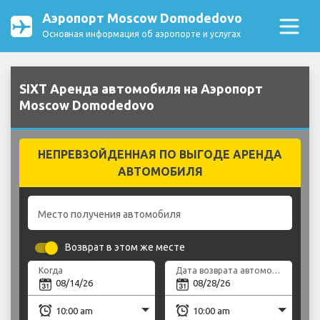
Аэропорт Moscow Domodedovo
Основная информация об аэропорте и услугах
SIXT Аренда автомобиля на Аэропорт
Moscow Domodedovo
НЕПРЕВЗОЙДЕННАЯ ПО ВЫГОДЕ АРЕНДА
АВТОМОБИЛЯ
Место получения автомобиля
Возврат в этом же месте
Когда
Дата возврата автомобиля