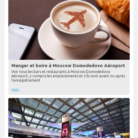
Manger et boire à Moscow Domodedovo Aéroport
Voir tous les bars et restaurants à Moscow Domodedovo
Aéroport, y compris les emplacements et s'ils sont avant ou après
l'enregistrement
Voir...