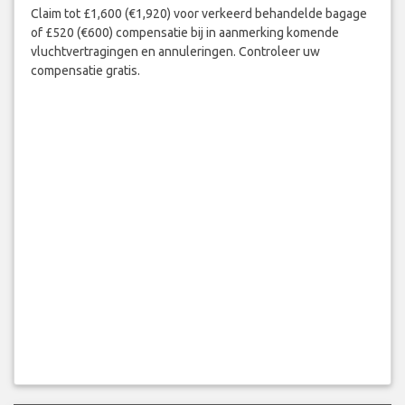
Claim tot £1,600 (€1,920) voor verkeerd behandelde bagage
of £520 (€600) compensatie bij in aanmerking komende
vluchtvertragingen en annuleringen. Controleer uw
compensatie gratis.