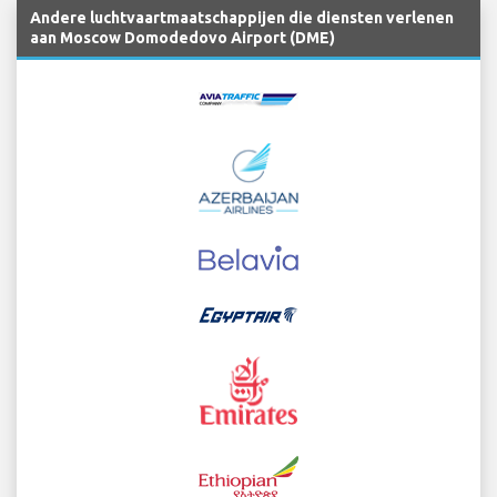
Andere luchtvaartmaatschappijen die diensten verlenen
aan Moscow Domodedovo Airport (DME)