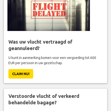
Was uw vlucht vertraagd of
geannuleerd?
U kunt in aanmerking komen voor een vergoeding tot 600
EUR per persoon in uw gezelschap.
CLAIM NU!
Verstoorde vlucht of verkeerd
behandelde bagage?