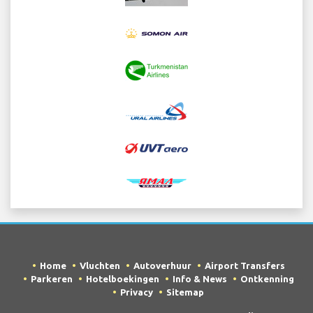
Home
Vluchten
Autoverhuur
Airport Transfers
Parkeren
Hotelboekingen
Info & News
Ontkenning
Privacy
Sitemap