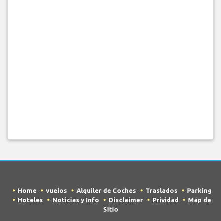
Home
vuelos
Alquiler de Coches
Traslados
Parking
Hoteles
Noticias y Info
Disclaimer
Prividad
Map de
Sitio