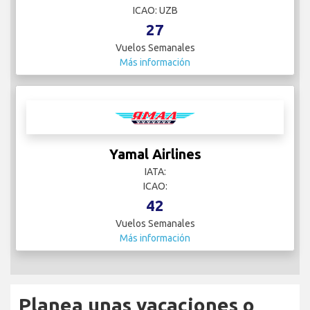
ICAO: UZB
27
Vuelos Semanales
Más información
Yamal Airlines
IATA:
ICAO:
42
Vuelos Semanales
Más información
Planea unas vacaciones o