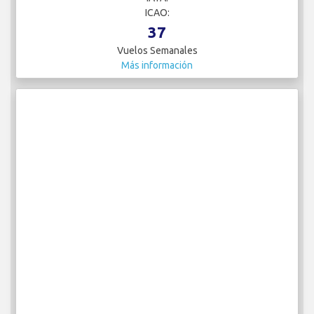
ICAO:
37
Vuelos Semanales
Más información