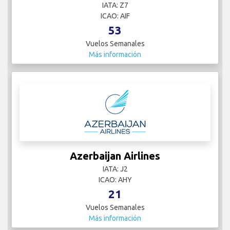
IATA: Z7
ICAO: AIF
53
Vuelos Semanales
Más información
Azerbaijan Airlines
IATA: J2
ICAO: AHY
21
Vuelos Semanales
Más información