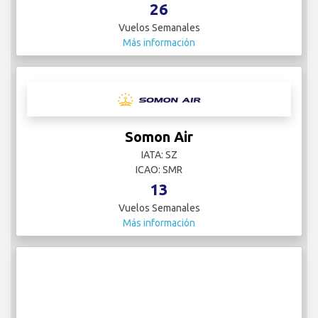
26
Vuelos Semanales
Más información
Somon Air
IATA: SZ
ICAO: SMR
13
Vuelos Semanales
Más información