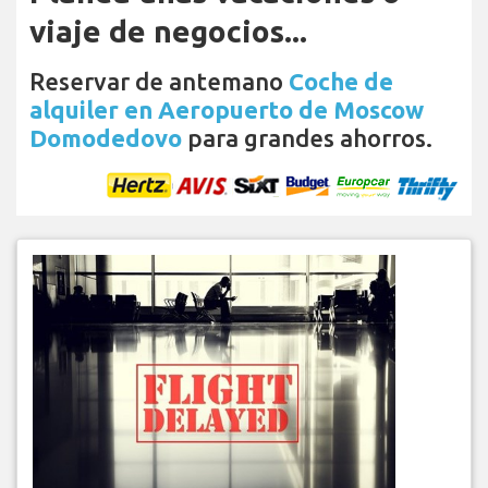
viaje de negocios...
Reservar de antemano
Coche de
alquiler en Aeropuerto de Moscow
Domodedovo
para grandes ahorros.