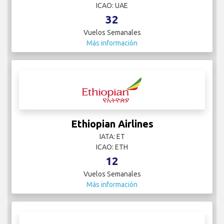
ICAO: UAE
32
Vuelos Semanales
Más información
Ethiopian Airlines
IATA: ET
ICAO: ETH
12
Vuelos Semanales
Más información