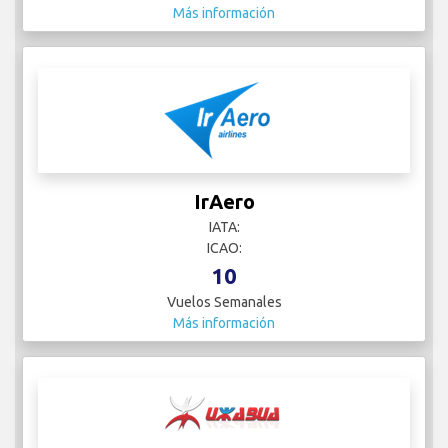
Más información
IrAero
IATA:
ICAO:
10
Vuelos Semanales
Más información