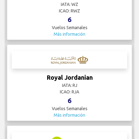
IATA: WZ
ICAO: RWZ
6
Vuelos Semanales
Más información
Royal Jordanian
IATA: RJ
ICAO: RJA
6
Vuelos Semanales
Más información