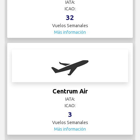
IATA:
ICAO:
32
Vuelos Semanales
Más información
Centrum Air
IATA:
ICAO:
3
Vuelos Semanales
Más información