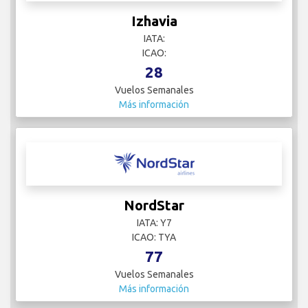
Izhavia
IATA:
ICAO:
28
Vuelos Semanales
Más información
NordStar
IATA: Y7
ICAO: TYA
77
Vuelos Semanales
Más información