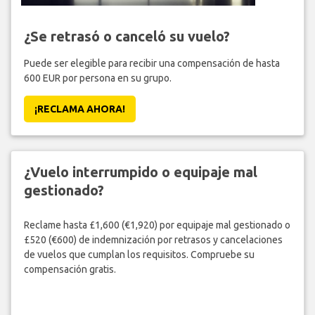
¿Se retrasó o canceló su vuelo?
Puede ser elegible para recibir una compensación de hasta
600 EUR por persona en su grupo.
¡RECLAMA AHORA!
¿Vuelo interrumpido o equipaje mal
gestionado?
Reclame hasta £1,600 (€1,920) por equipaje mal gestionado o
£520 (€600) de indemnización por retrasos y cancelaciones
de vuelos que cumplan los requisitos. Compruebe su
compensación gratis.